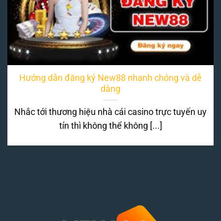
Hướng dẫn đăng ký New88 nhanh chóng và dễ
dàng
Nhắc tới thương hiệu nhà cái casino trực tuyến uy
tín thì không thể không [...]