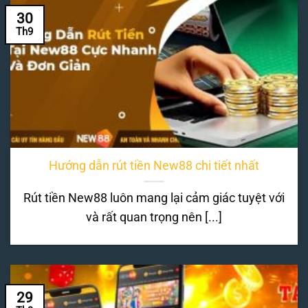
30
Th9
Hướng dẫn rút tiền New88 chi tiết nhất
Rút tiền New88 luôn mang lại cảm giác tuyệt với
và rất quan trọng nên [...]
29