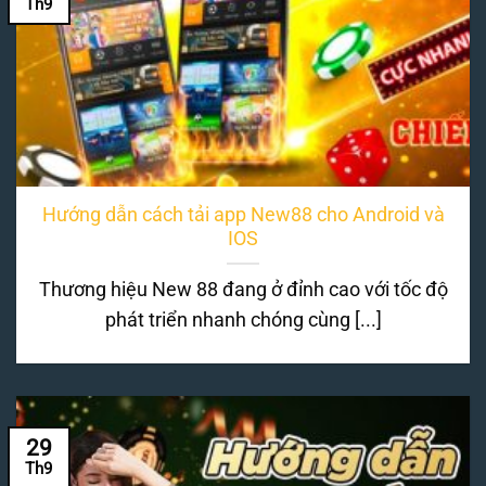
Th9
Hướng dẫn cách tải app New88 cho Android và
IOS
Thương hiệu New 88 đang ở đỉnh cao với tốc độ
phát triển nhanh chóng cùng [...]
29
Th9